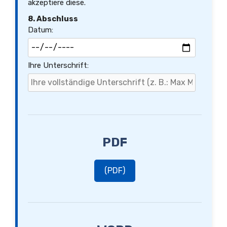
akzeptiere diese.
8. Abschluss
Datum:
Ihre Unterschrift:
PDF
(PDF)