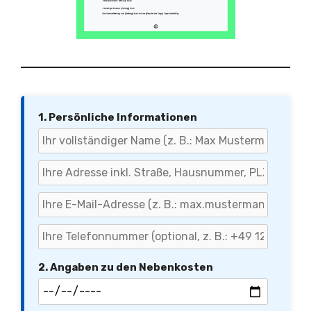
1. Persönliche Informationen
2. Angaben zu den Nebenkosten