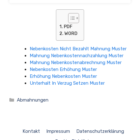
PDF
WORD
Nebenkosten Nicht Bezahlt Mahnung Muster
Mahnung Nebenkostennachzahlung Muster
Mahnung Nebenkostenabrechnung Muster
Nebenkosten Erhöhung Muster
Erhöhung Nebenkosten Muster
Unterhalt In Verzug Setzen Muster
Kategorien
Abmahnungen
Kontakt
Impressum
Datenschutzerklärung