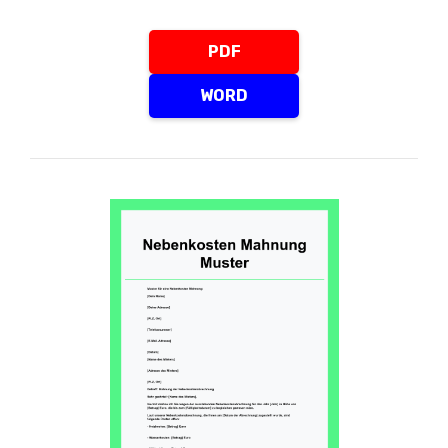
PDF
WORD