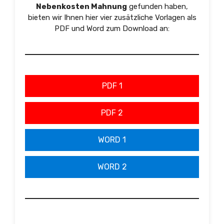
Nebenkosten Mahnung
gefunden haben,
bieten wir Ihnen hier vier zusätzliche Vorlagen als
PDF und Word zum Download an:
PDF 1
PDF 2
WORD 1
WORD 2