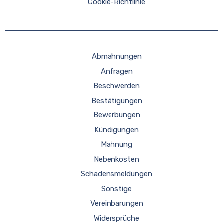
Cookie-Richtlinie
Abmahnungen
Anfragen
Beschwerden
Bestätigungen
Bewerbungen
Kündigungen
Mahnung
Nebenkosten
Schadensmeldungen
Sonstige
Vereinbarungen
Widersprüche