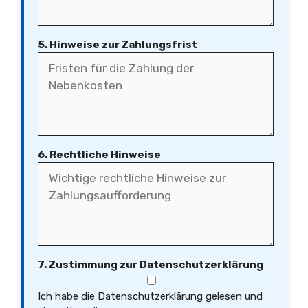
5. Hinweise zur Zahlungsfrist
6. Rechtliche Hinweise
7. Zustimmung zur Datenschutzerklärung
Ich habe die Datenschutzerklärung gelesen und