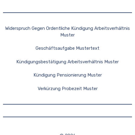
Widerspruch Gegen Ordentliche Kündigung Arbeitsverhältnis
Muster
Geschäftsaufgabe Mustertext
Kündigungsbestätigung Arbeitsverhältnis Muster
Kündigung Pensionierung Muster
Verkürzung Probezeit Muster