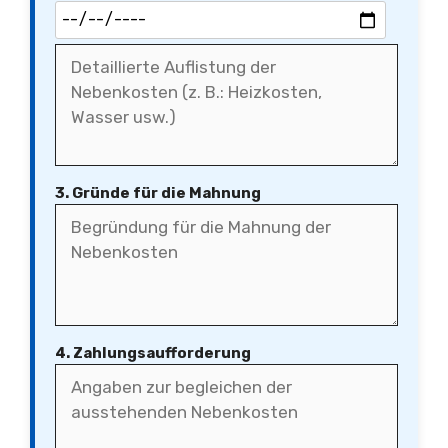
3. Gründe für die Mahnung
4. Zahlungsaufforderung